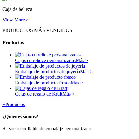
Caja de belleza
View More >
PRODUCTOS MÁS VENDIDOS
Productos
Cajas en relieve personalizadas
Más >
Embalaje de productos de joyería
Más >
Embalaje de producto fresco
Más >
Cajas de regalo de Kraft
Más >
+
Productos
¿Quienes somos?
Su socio confiable de embalaje personalizado