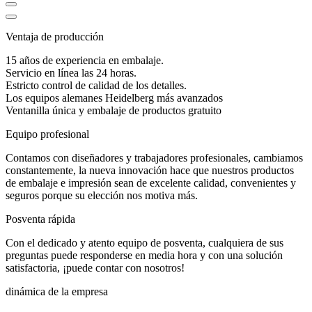
Ventaja de producción
15 años de experiencia en embalaje.
Servicio en línea las 24 horas.
Estricto control de calidad de los detalles.
Los equipos alemanes Heidelberg más avanzados
Ventanilla única y embalaje de productos gratuito
Equipo profesional
Contamos con diseñadores y trabajadores profesionales, cambiamos
constantemente, la nueva innovación hace que nuestros productos
de embalaje e impresión sean de excelente calidad, convenientes y
seguros porque su elección nos motiva más.
Posventa rápida
Con el dedicado y atento equipo de posventa, cualquiera de sus
preguntas puede responderse en media hora y con una solución
satisfactoria, ¡puede contar con nosotros!
dinámica de la empresa