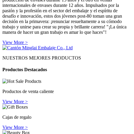
internacionales de envases durante 12 años. Impulsados ​​por la
pasión y la profesión en el sector del embalaje y el espíritu de
desafío e innovación, estos dos jóvenes post-80 toman una gran
decisión en la primavera: ¡renunciar resueltamente a su cómodo
trabajo y unirse para crear su propia y brillante carrera! "¡La única
manera de hacer un gran trabajo es amar lo que haces"!
View More >
NUESTROS MEJORES PRODUCTOS
Productos Destacados
Productos de venta caliente
View More >
Cajas de regalo
View More >