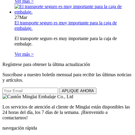
Ver más >
27
Mar
El transporte seguro es muy importante para la caja de
embalaje.
El transporte seguro es muy importante para la caja de
embalaje.
Ver más >
Regístrese para obtener la última actualización
Suscríbase a nuestro boletín mensual para recibir las últimas noticias
y artículos.
APLIQUE AHORA
Los servicios de atención al cliente de Minglai están disponibles las
24 horas del día, los 7 días de la semana. ¡Bienvenido a
contactarnos!
navegación rápida